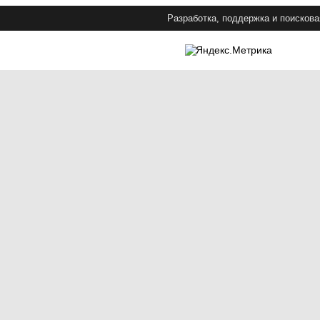
Разработка, поддержка и поискова