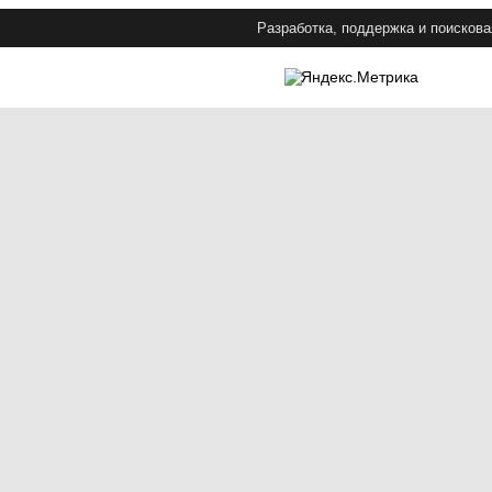
Разработка, поддержка и поискова