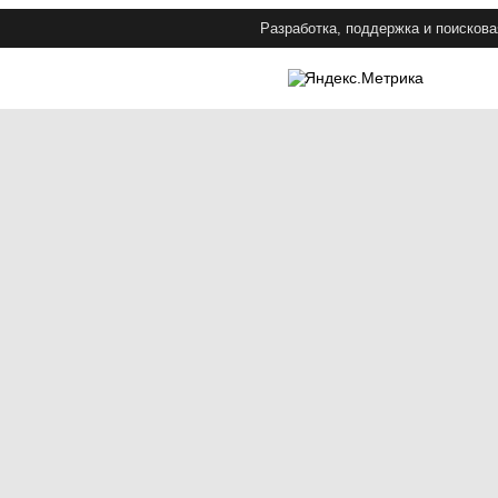
Разработка, поддержка и поискова