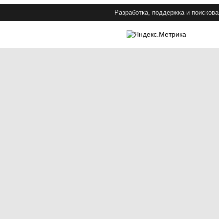
Разработка, поддержка и поискова