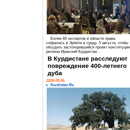
Более 60 экспертов в области права
собрались в Эрбиле в среду, 5 августа, чтобы
обсудить застопорившийся проект конституции
региона Иракский Курдистан...
В Курдистане расследуют
повреждение 400-летнего
дуба
2026-08-06
Kurdistan.Ru