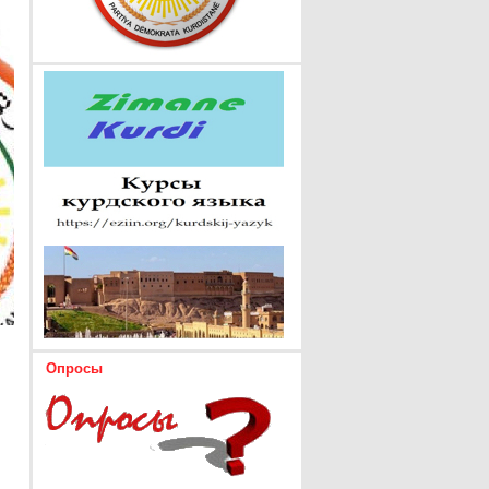
Опросы