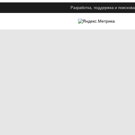
Разработка, поддержка и поискова