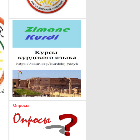
Опросы