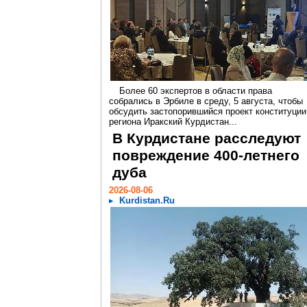
Более 60 экспертов в области права
собрались в Эрбиле в среду, 5 августа, чтобы
обсудить застопорившийся проект конституции
региона Иракский Курдистан...
В Курдистане расследуют
повреждение 400-летнего
дуба
2026-08-06
Kurdistan.Ru