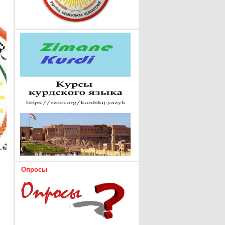
Опросы