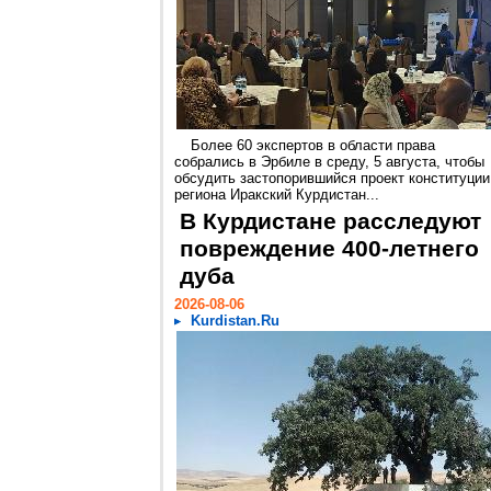
Более 60 экспертов в области права
собрались в Эрбиле в среду, 5 августа, чтобы
обсудить застопорившийся проект конституции
региона Иракский Курдистан...
В Курдистане расследуют
повреждение 400-летнего
дуба
2026-08-06
Kurdistan.Ru