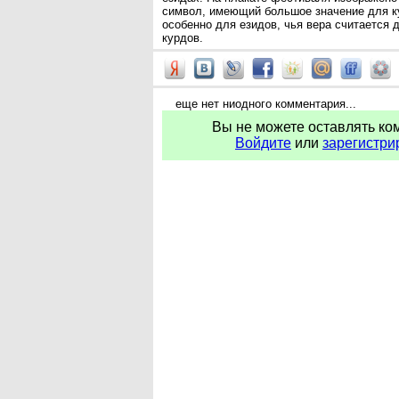
символ, имеющий большое значение для к
особенно для езидов, чья вера считается 
курдов.
еще нет ниодного комментария...
Вы не можете оставлять ко
Войдите
или
зарегистри