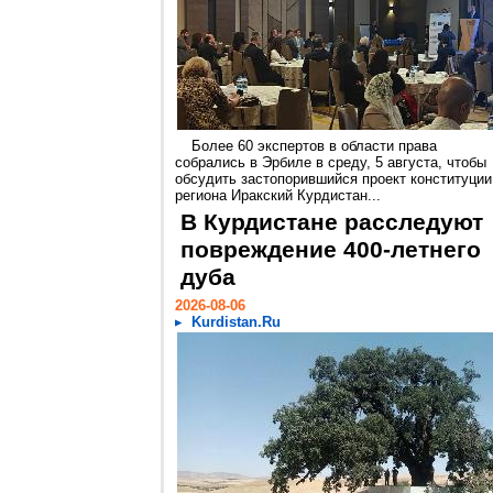
Более 60 экспертов в области права
собрались в Эрбиле в среду, 5 августа, чтобы
обсудить застопорившийся проект конституции
региона Иракский Курдистан...
В Курдистане расследуют
повреждение 400-летнего
дуба
2026-08-06
Kurdistan.Ru