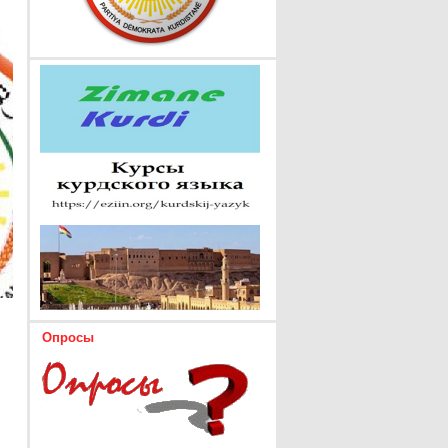
Опросы