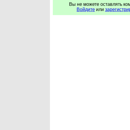
Вы не можете оставлять ко
Войдите
или
зарегистри