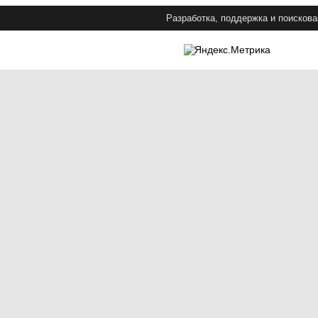
Разработка, поддержка и поискова