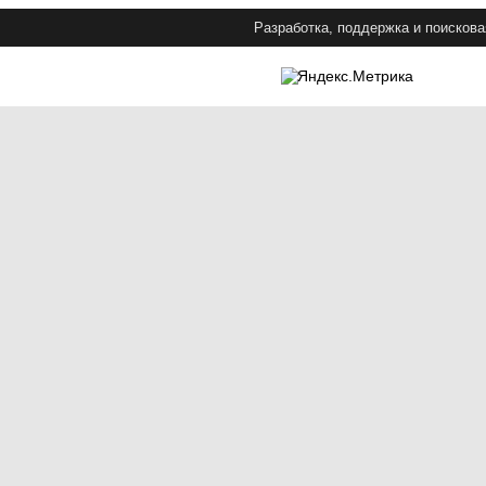
Разработка, поддержка и поискова