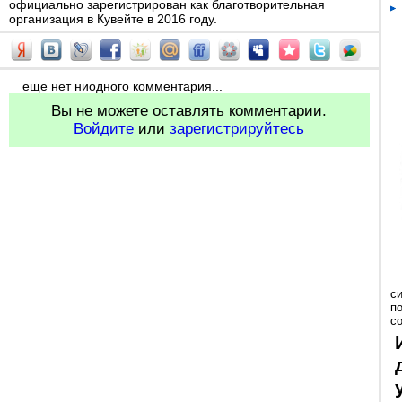
официально зарегистрирован как благотворительная
организация в Кувейте в 2016 году.
еще нет ниодного комментария...
Вы не можете оставлять комментарии.
Войдите
или
зарегистрируйтесь
с
п
с