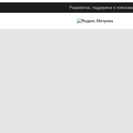
Разработка, поддержка и поискова