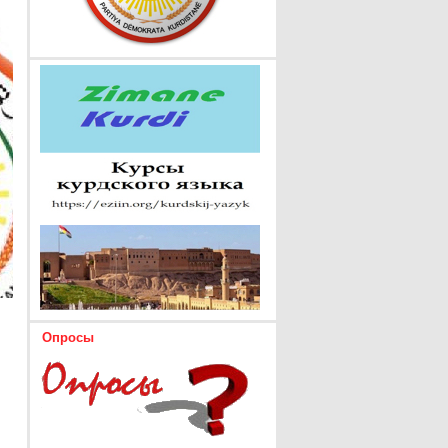
Опросы