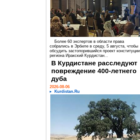
Более 60 экспертов в области права
собрались в Эрбиле в среду, 5 августа, чтобы
обсудить застопорившийся проект конституции
региона Иракский Курдистан...
В Курдистане расследуют
повреждение 400-летнего
дуба
2026-08-06
Kurdistan.Ru