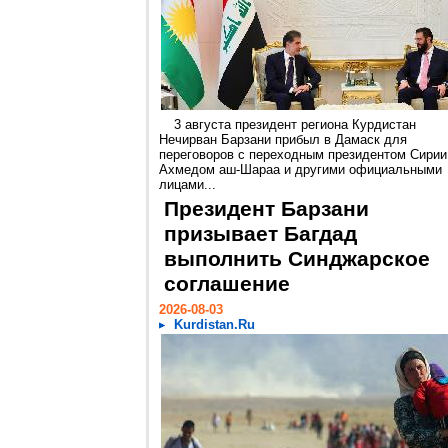
3 августа президент региона Курдистан
Нечирван Барзани прибыл в Дамаск для
переговоров с переходным президентом Сирии
Ахмедом аш-Шараа и другими официальными
лицами...
Президент Барзани
призывает Багдад
выполнить Синджарское
соглашение
2026-08-03
Kurdistan.Ru