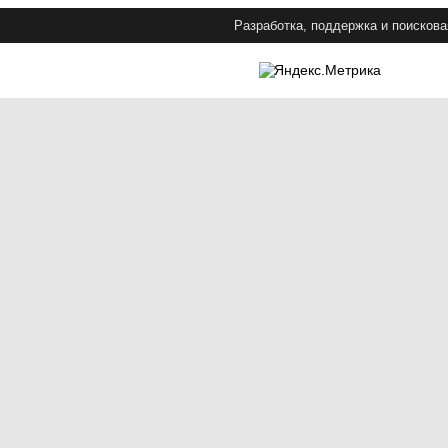
Разработка, поддержка и поискова