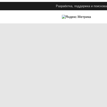
Разработка, поддержка и поискова