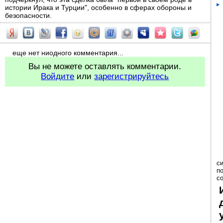
истории Ирака и Турции", особенно в сферах обороны и
безопасности.
еще нет ниодного комментария...
Вы не можете оставлять комментарии.
Войдите
или
зарегистрируйтесь
с
п
с