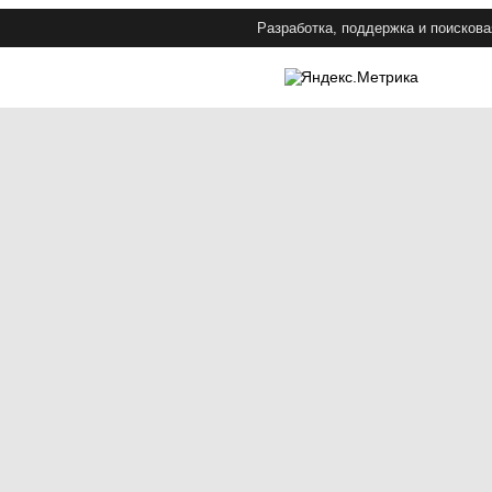
Разработка, поддержка и поискова