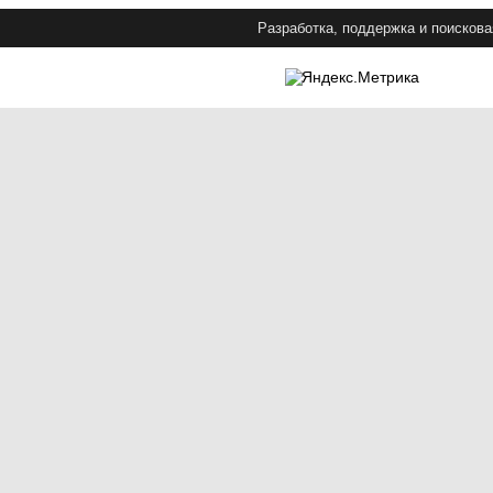
Разработка, поддержка и поискова