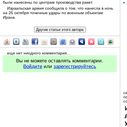
были нанесены по центрам производства ракет.
Израильская армия сообщила о том, что нанесла в ночь
на 26 октября точечные удары по военным объектам
Ирана.
еще нет ниодного комментария...
Вы не можете оставлять комментарии.
Войдите
или
зарегистрируйтесь
с
п
с