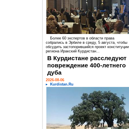
Более 60 экспертов в области права
собрались в Эрбиле в среду, 5 августа, чтобы
обсудить застопорившийся проект конституции
региона Иракский Курдистан...
В Курдистане расследуют
повреждение 400-летнего
дуба
2026-08-06
Kurdistan.Ru