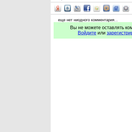
еще нет ниодного комментария...
Вы не можете оставлять ко
Войдите
или
зарегистри