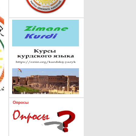
Опросы