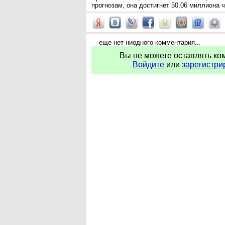
прогнозам, она достигнет 50,06 миллиона 
еще нет ниодного комментария...
Вы не можете оставлять ко
Войдите
или
зарегистри