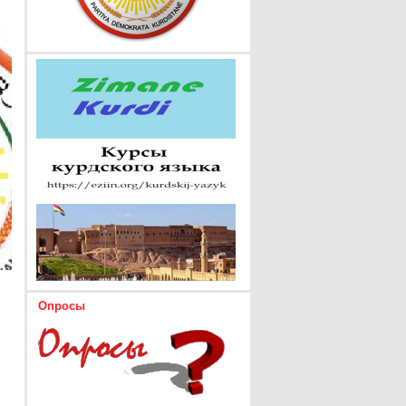
Опросы