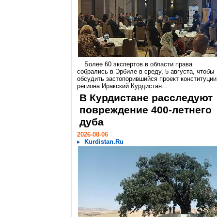
Более 60 экспертов в области права
собрались в Эрбиле в среду, 5 августа, чтобы
обсудить застопорившийся проект конституции
региона Иракский Курдистан...
В Курдистане расследуют
повреждение 400-летнего
дуба
2026-08-06
Kurdistan.Ru