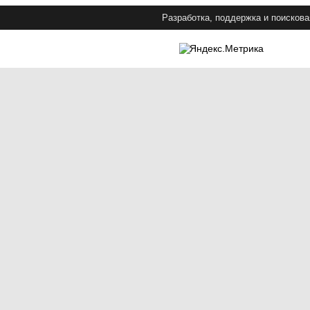
Разработка, поддержка и поискова