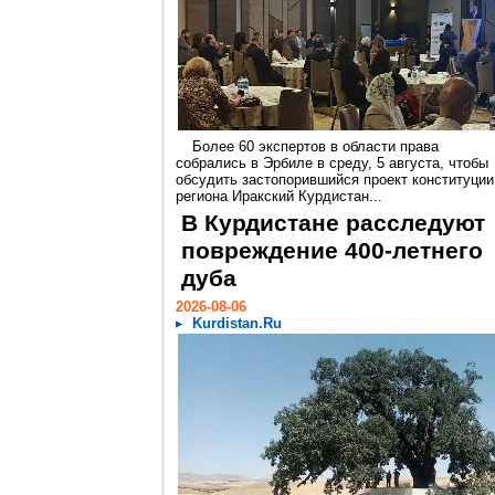
Более 60 экспертов в области права
собрались в Эрбиле в среду, 5 августа, чтобы
обсудить застопорившийся проект конституции
региона Иракский Курдистан...
В Курдистане расследуют
повреждение 400-летнего
дуба
2026-08-06
Kurdistan.Ru