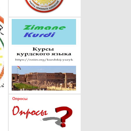
Опросы