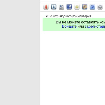
еще нет ниодного комментария...
Вы не можете оставлять ко
Войдите
или
зарегистри