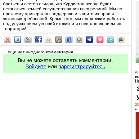
братьев и сестер езидов, что Курдистан всегда будет
оставаться землей сосуществования всех религий. Мы по-
прежнему привержены поддержке и защите их прав и
законных требований. Кроме того, мы продолжим работать
над улучшением условий их жизни и восстановлением их
территорий".
еще нет ниодного комментария...
Вы не можете оставлять комментарии.
Войдите
или
зарегистрируйтесь
д
в
Н
20