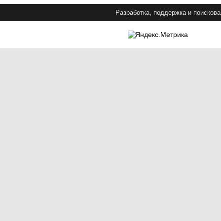
Разработка, поддержка и поискова