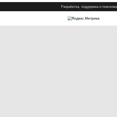
Разработка, поддержка и поискова