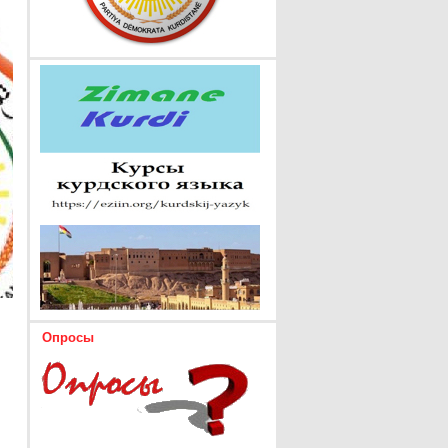
Опросы