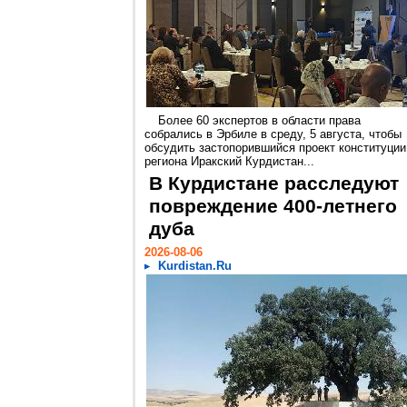
Более 60 экспертов в области права
собрались в Эрбиле в среду, 5 августа, чтобы
обсудить застопорившийся проект конституции
региона Иракский Курдистан...
В Курдистане расследуют
повреждение 400-летнего
дуба
2026-08-06
Kurdistan.Ru