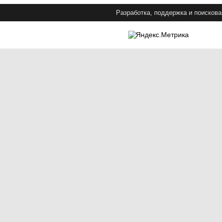
Разработка, поддержка и поискова