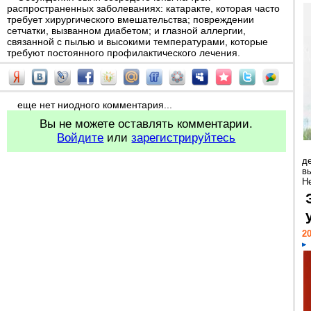
распространенных заболеваниях: катаракте, которая часто
требует хирургического вмешательства; повреждении
сетчатки, вызванном диабетом; и глазной аллергии,
связанной с пылью и высокими температурами, которые
требуют постоянного профилактического лечения.
еще нет ниодного комментария...
Вы не можете оставлять комментарии.
Войдите
или
зарегистрируйтесь
д
в
Н
20