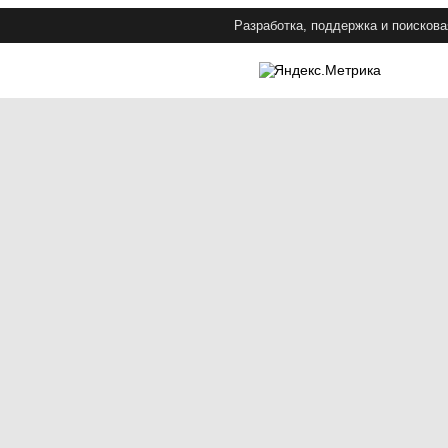
Разработка, поддержка и поискова