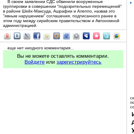
В своем заявлении СДС обвинили вооруженные
группировки в совершении "подозрительных перемещений"
в районе Шейх-Максуда, Ашрафии и Алеппо, назвав это
"явным нарушением" соглашения, подписанного ранее в
этом году между сирийским правительством и Автономной
администрацией.
еще нет ниодного комментария...
Вы не можете оставлять комментарии.
Войдите
или
зарегистрируйтесь
с
п
с