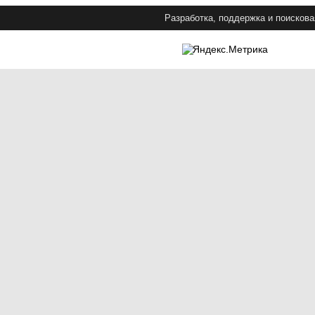
Разработка, поддержка и поискова