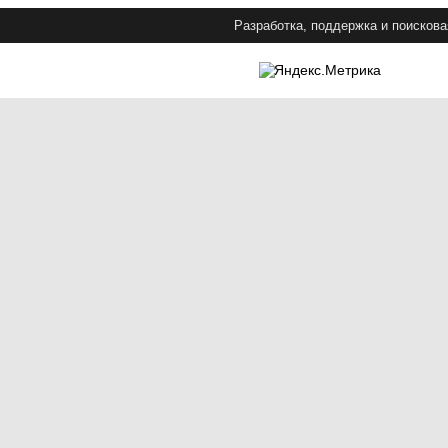
Разработка, поддержка и поискова