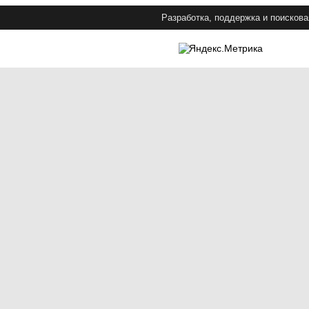
Разработка, поддержка и поискова