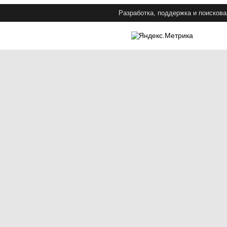
Разработка, поддержка и поискова