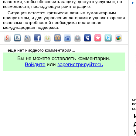
властями, чтобы обеспечить защиту, доступ к услугам и, по
возможности, последующую реинтеграцию.
Ситуация остается критически важным гуманитарным
приоритетом, и для управления лагерями и удовлетворения
основных потребностей необходима постоянная
международная поддержка.
еще нет ниодного комментария...
Вы не можете оставлять комментарии.
Войдите
или
зарегистрируйтесь
с
п
с