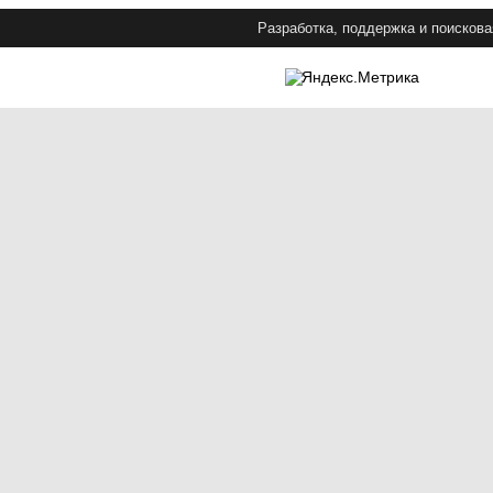
Разработка, поддержка и поискова