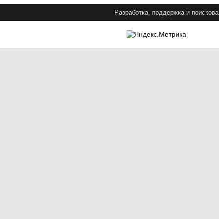
Разработка, поддержка и поискова