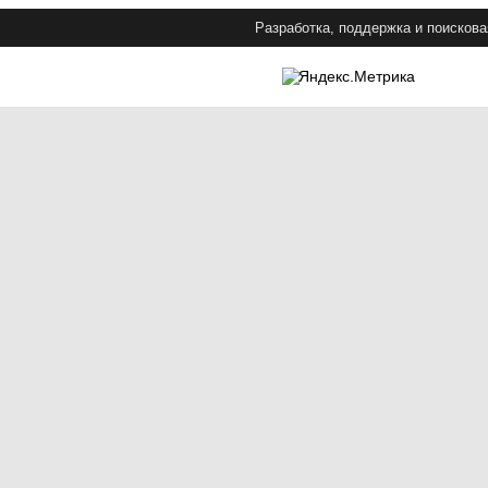
Разработка, поддержка и поискова