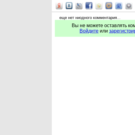
еще нет ниодного комментария...
Вы не можете оставлять ко
Войдите
или
зарегистри