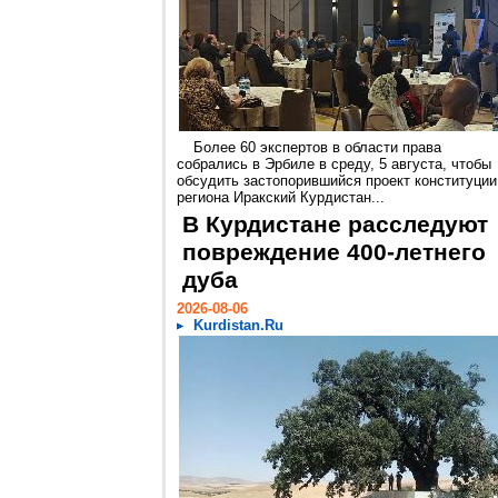
Более 60 экспертов в области права
собрались в Эрбиле в среду, 5 августа, чтобы
обсудить застопорившийся проект конституции
региона Иракский Курдистан...
В Курдистане расследуют
повреждение 400-летнего
дуба
2026-08-06
Kurdistan.Ru