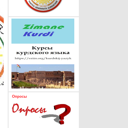
Опросы