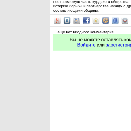
неотъемлемую часть курдского общества,
историю борьбы и партнерства наряду с д
составляющими общины.
еще нет ниодного комментария...
Вы не можете оставлять ко
Войдите
или
зарегистри