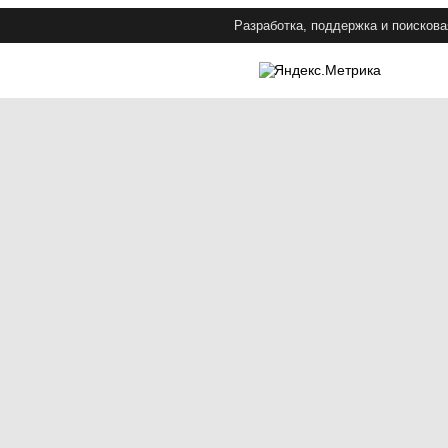
Разработка, поддержка и поискова