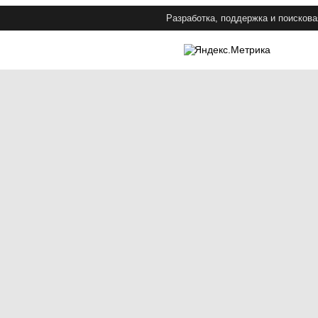
Разработка, поддержка и поискова