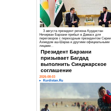
3 августа президент региона Курдистан
Нечирван Барзани прибыл в Дамаск для
переговоров с переходным президентом Сирии
Ахмедом аш-Шараа и другими официальными
лицами...
Президент Барзани
призывает Багдад
выполнить Синджарское
соглашение
2026-08-03
Kurdistan.Ru