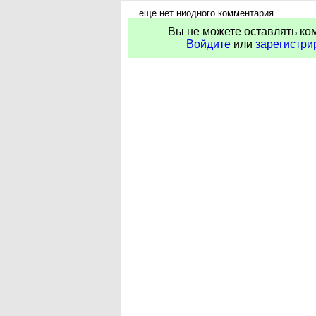
еще нет ниодного комментария...
Вы не можете оставлять ко
Войдите
или
зарегистри