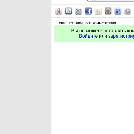
еще нет ниодного комментария...
Вы не можете оставлять ко
Войдите
или
зарегистри