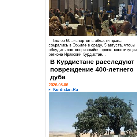
Более 60 экспертов в области права
собрались в Эрбиле в среду, 5 августа, чтобы
обсудить застопорившийся проект конституции
региона Иракский Курдистан...
В Курдистане расследуют
повреждение 400-летнего
дуба
2026-08-06
Kurdistan.Ru