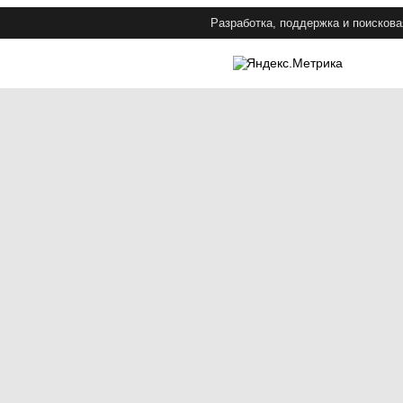
Разработка, поддержка и поискова