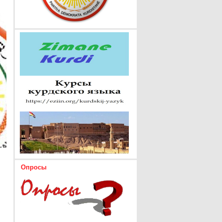
Опросы