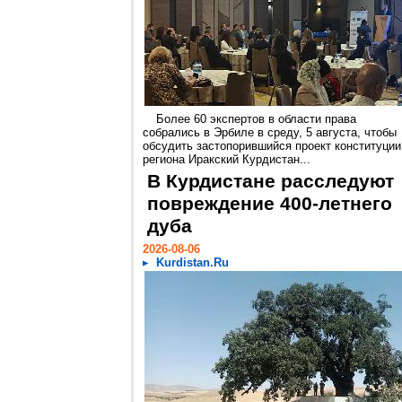
Более 60 экспертов в области права
собрались в Эрбиле в среду, 5 августа, чтобы
обсудить застопорившийся проект конституции
региона Иракский Курдистан...
В Курдистане расследуют
повреждение 400-летнего
дуба
2026-08-06
Kurdistan.Ru