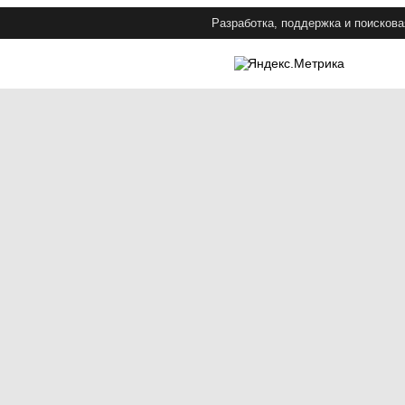
Разработка, поддержка и поискова