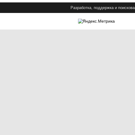
Разработка, поддержка и поискова