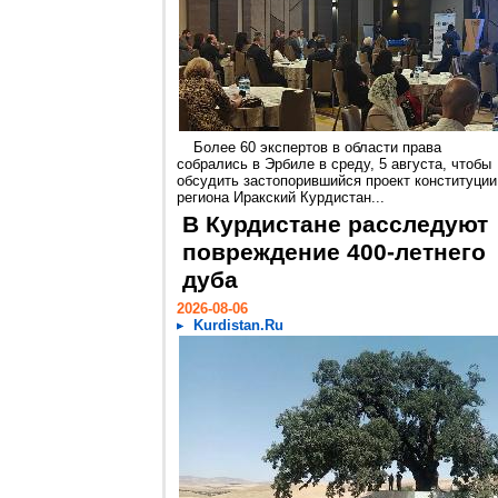
Более 60 экспертов в области права
собрались в Эрбиле в среду, 5 августа, чтобы
обсудить застопорившийся проект конституции
региона Иракский Курдистан...
В Курдистане расследуют
повреждение 400-летнего
дуба
2026-08-06
Kurdistan.Ru