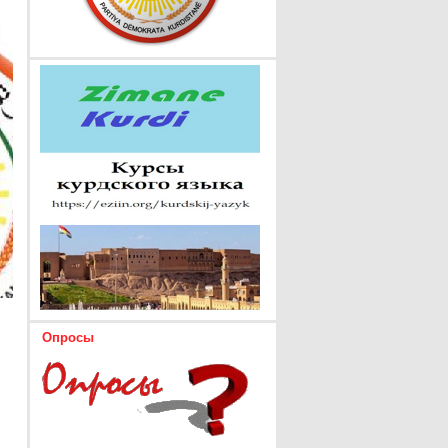
Опросы